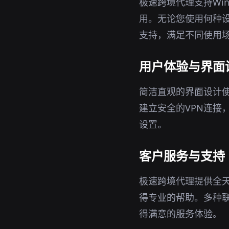
极速跨境代理支持Win
用。无论您使用何种
支持，满足不同使用
用户体验与界面
简洁直观的界面设计
建立安全的VPN连接
设置。
客户服务与支持
极速跨境代理提供全
得专业的帮助。多种
得满意的服务体验。