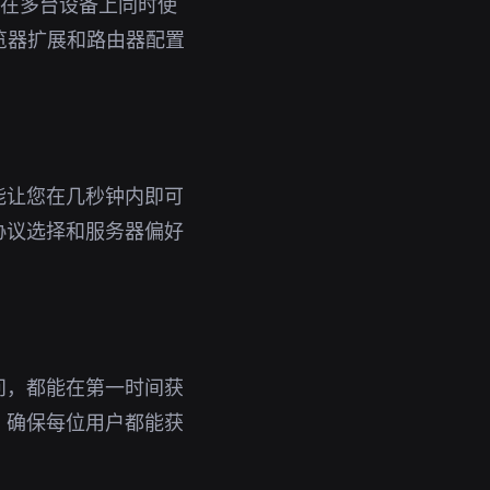
即可在多台设备上同时使
览器扩展和路由器配置
能让您在几秒钟内即可
协议选择和服务器偏好
问，都能在第一时间获
，确保每位用户都能获