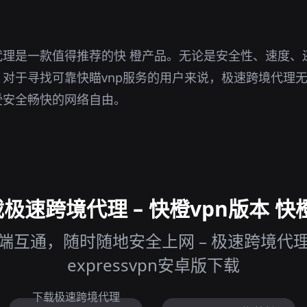
代理是一款值得推荐的快 橙产品。无论是安全性、速度、
对于寻找可靠快瞄vnp服务的用户来说，极速跨境代理
受安全畅快的网络自由。
极速跨境代理 – 快橙vpn版本 快橙
端互通，随时随地安全上网 – 极速跨境代理 
expressvpn安卓版下载
下载极速跨境代理