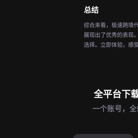
总结
综合来看，极速跨境
展现出了优秀的表现。
选择。立即体验，感
全平台下载
一个账号，全