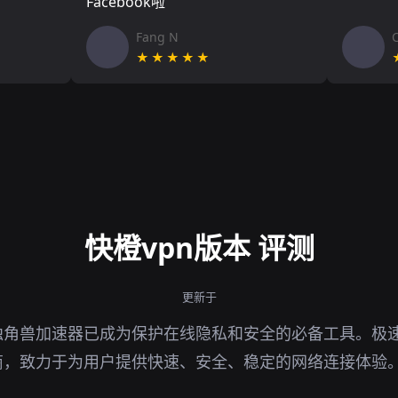
Facebook啦
Fang N
★★★★★
快橙vpn版本 评测
更新于
独角兽加速器已成为保护在线隐私和安全的必备工具。极
商，致力于为用户提供快速、安全、稳定的网络连接体验