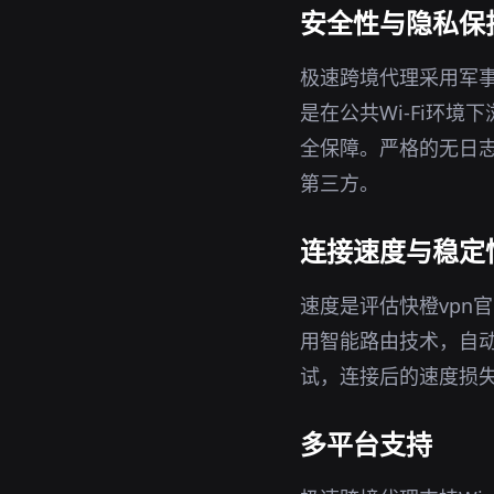
安全性与隐私保
极速跨境代理采用军事
是在公共Wi-Fi环
全保障。严格的无日志
第三方。
连接速度与稳定
速度是评估快橙vpn
用智能路由技术，自
试，连接后的速度损
多平台支持